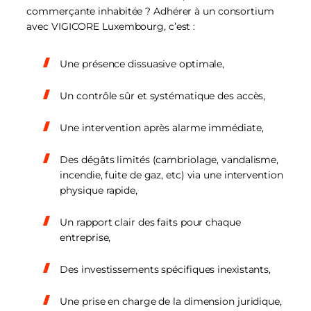
commerçante inhabitée ? Adhérer à un consortium
avec VIGICORE Luxembourg, c’est :
Une présence dissuasive optimale,
Un contrôle sûr et systématique des accès,
Une intervention après alarme immédiate,
Des dégâts limités (cambriolage, vandalisme,
incendie, fuite de gaz, etc) via une intervention
physique rapide,
Un rapport clair des faits pour chaque
entreprise,
Des investissements spécifiques inexistants,
Une prise en charge de la dimension juridique,