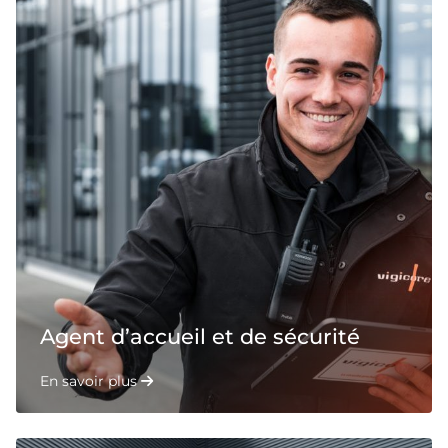
Agent d’accueil et de sécurité
En savoir plus