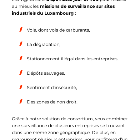
au mieux les
missions de surveillance sur sites
industriels du Luxembourg
:
Vols, dont vols de carburants,
La dégradation,
Stationnement illégal dans les entreprises,
Dépôts sauvages,
Sentiment d’insécurité,
Des zones de non droit.
Grâce à notre solution de consortium, vous combinez
une surveillance de plusieurs entreprises se trouvant
dans une même zone géographique. De plus, en
regroupant plusieurs entreprises, vous profiterez d’un