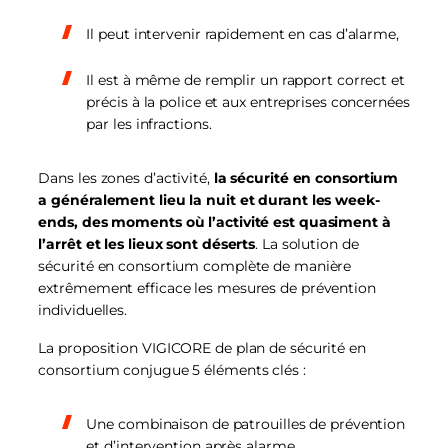
Il peut intervenir rapidement en cas d’alarme,
Il est à même de remplir un rapport correct et
précis à la police et aux entreprises concernées
par les infractions.
Dans les zones d’activité,
la sécurité en consortium
a généralement lieu la nuit et durant les week-
ends, des moments où l’activité est quasiment à
l’arrêt et les lieux sont déserts
. La solution de
sécurité en consortium complète de manière
extrêmement efficace les mesures de prévention
individuelles.
La proposition VIGICORE de plan de sécurité en
consortium conjugue 5 éléments clés :
Une combinaison de patrouilles de prévention
et d’intervention après alarme,