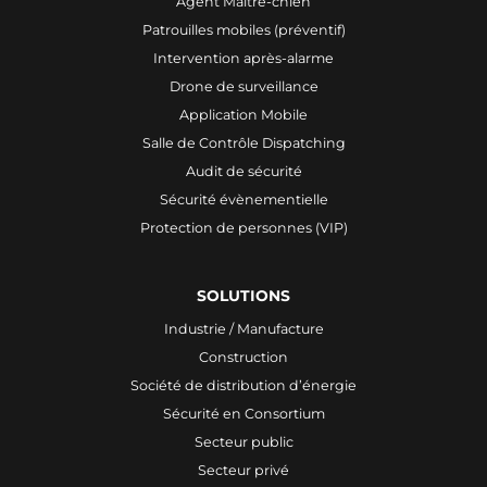
Agent Maître-chien
Patrouilles mobiles (préventif)
Intervention après-alarme
Drone de surveillance
Application Mobile
Salle de Contrôle Dispatching
Audit de sécurité
Sécurité évènementielle
Protection de personnes (VIP)
SOLUTIONS
Industrie / Manufacture
Construction
Société de distribution d’énergie
Sécurité en Consortium
Secteur public
Secteur privé