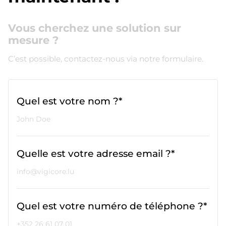
Vous cherchez une solution sur
mesure ?
C’est possible, contactez-nous via notre formulaire.
Quel est votre nom ?*
Quelle est votre adresse email ?*
Quel est votre numéro de téléphone ?*