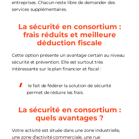
entreprises. Chacun reste libre de demander des
services supplémentaires.
La sécurité en consortium :
frais réduits et meilleure
déduction fiscale
Cette option présente un avantage certain au niveau
sécurité et prévention. Elle est surtout très
intéressante sur le plan financier et fiscal :
le fait de fédérer la solution de sécurité
permet de réduire les frais.
La sécurité en consortium :
quels avantages ?
Votre activité est située dans une zone industrielle,
une zone d’activité commerciale, une rue