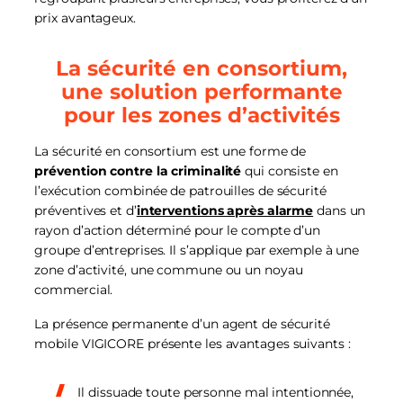
prix avantageux.
La sécurité en consortium,
une solution performante
pour les zones d’activités
La sécurité en consortium est une forme de
prévention contre la criminalité
qui consiste en
l’exécution combinée de patrouilles de sécurité
préventives et d’
interventions après alarme
dans un
rayon d’action déterminé pour le compte d’un
groupe d’entreprises. Il s’applique par exemple à une
zone d’activité, une commune ou un noyau
commercial.
La présence permanente d’un agent de sécurité
mobile VIGICORE présente les avantages suivants :
Il dissuade toute personne mal intentionnée,