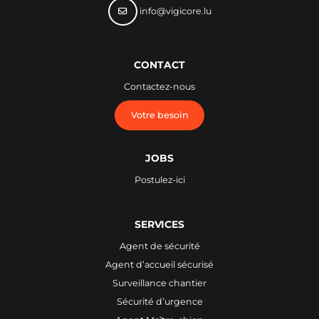
info@vigicore.lu
CONTACT
Contactez-nous
Votre besoin
JOBS
Postulez-ici
SERVICES
Agent de sécurité
Agent d’accueil sécurisé
Surveillance chantier
Sécurité d’urgence