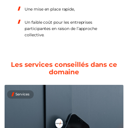
Une mise en place rapide,
Un faible coût pour les entreprises
participantes en raison de l’approche
collective.
Les services conseillés dans ce
domaine
Services