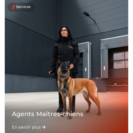
Services
Agents Maîtres-chiens
En savoir plus