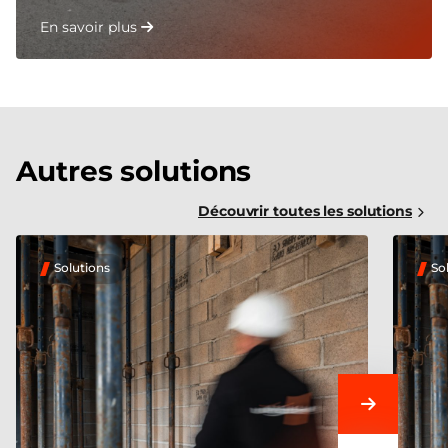
En savoir plus
Autres solutions
Découvrir toutes les solutions
Solutions
So