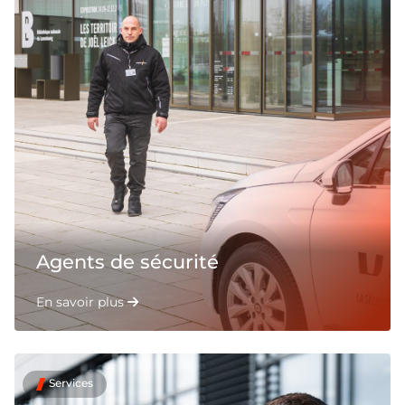
Agents de sécurité
En savoir plus
Services