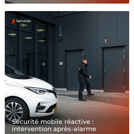
Services
Sécurité mobile réactive :
intervention après-alarme