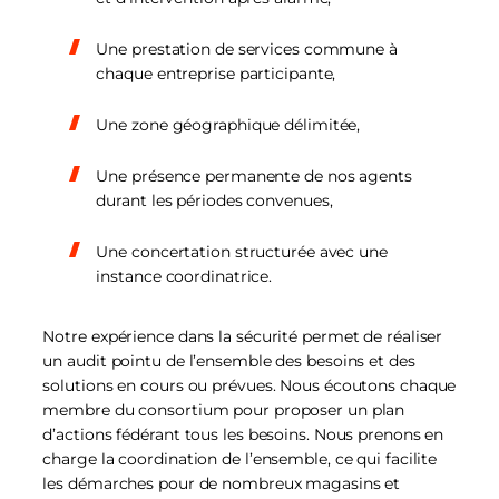
Une prestation de services commune à
chaque entreprise participante,
Une zone géographique délimitée,
Une présence permanente de nos agents
durant les périodes convenues,
Une concertation structurée avec une
instance coordinatrice.
Notre expérience dans la sécurité permet de réaliser
un audit pointu de l’ensemble des besoins et des
solutions en cours ou prévues. Nous écoutons chaque
membre du consortium pour proposer un plan
d’actions fédérant tous les besoins. Nous prenons en
charge la coordination de l’ensemble, ce qui facilite
les démarches pour de nombreux magasins et