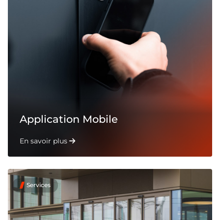
Application Mobile
En savoir plus
Services