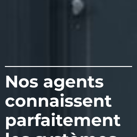
Nos agents
connaissent
parfaitement