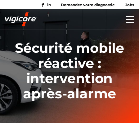
Demandez votre diagnostic
Jobs
Sécurité mobile
réactive :
intervention
après-alarme