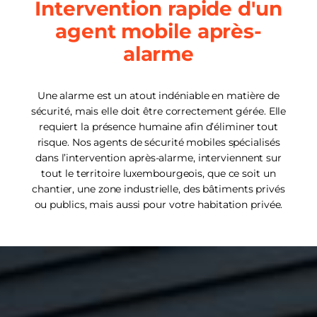
Intervention rapide d'un
agent mobile après-
alarme
Une alarme est un atout indéniable en matière de
sécurité, mais elle doit être correctement gérée. Elle
requiert la présence humaine afin d’éliminer tout
risque. Nos agents de sécurité mobiles spécialisés
dans l’intervention après-alarme, interviennent sur
tout le territoire luxembourgeois, que ce soit un
chantier, une zone industrielle, des bâtiments privés
ou publics, mais aussi pour votre habitation privée.