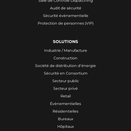
Salle de Contrôle Dispatching
Audit de sécurité
Sécurité évènementielle
Protection de personnes (VIP)
SOLUTIONS
Industrie / Manufacture
Construction
Société de distribution d’énergie
Sécurité en Consortium
Secteur public
Secteur privé
Retail
Évènementielles
Résidentielles
Bureaux
Hôpitaux