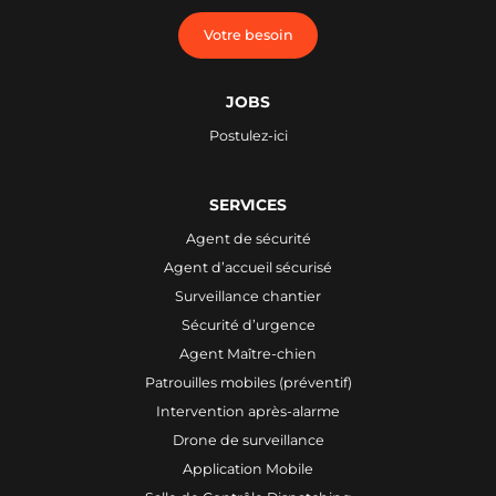
Votre besoin
JOBS
Postulez-ici
SERVICES
Agent de sécurité
Agent d’accueil sécurisé
Surveillance chantier
Sécurité d’urgence
Agent Maître-chien
Patrouilles mobiles (préventif)
Intervention après-alarme
Drone de surveillance
Application Mobile