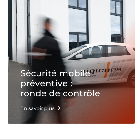
Sécurité mobile
préventive :
ronde de contrôle
En savoir plus