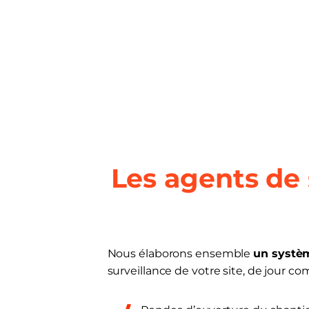
Les agents de 
Nous élaborons ensemble
un systèm
surveillance de votre site, de jour co