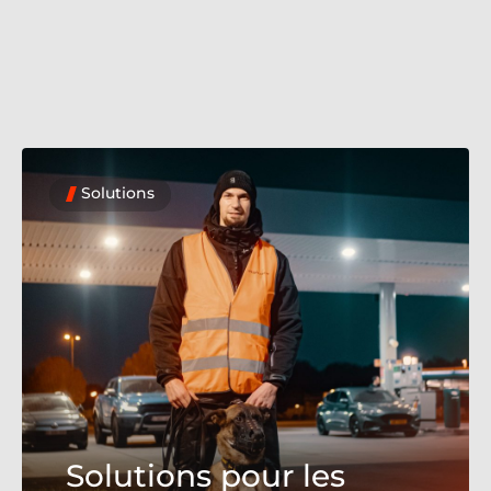
Solutions
Solutions pour les