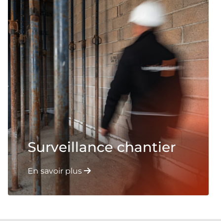
Surveillance chantier
En savoir plus