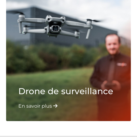
Drone de surveillance
En savoir plus