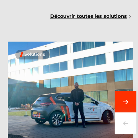
Découvrir toutes les solutions
Solutions