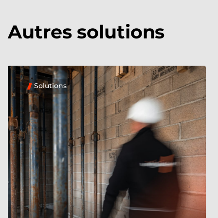
Autres solutions
Solutions