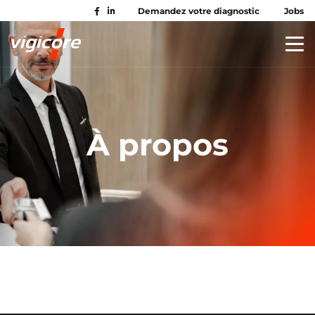
Demandez votre diagnostic
Jobs
À propos