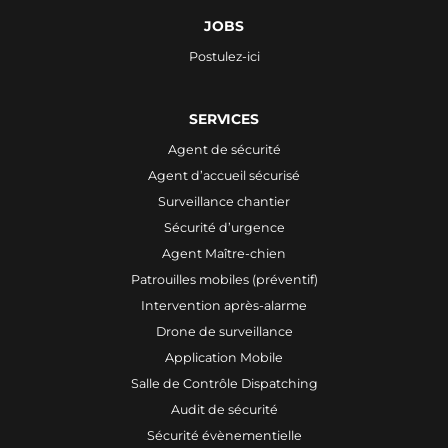
JOBS
Postulez-ici
SERVICES
Agent de sécurité
Agent d’accueil sécurisé
Surveillance chantier
Sécurité d’urgence
Agent Maître-chien
Patrouilles mobiles (préventif)
Intervention après-alarme
Drone de surveillance
Application Mobile
Salle de Contrôle Dispatching
Audit de sécurité
Sécurité évènementielle